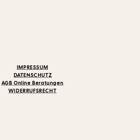
IMPRESSUM
DATENSCHUTZ
AGB Online Beratungen
WIDERRUFSRECHT