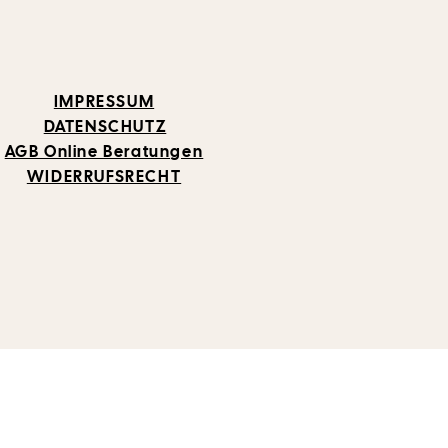
IMPRESSUM
DATENSCHUTZ
AGB Online Beratungen
WIDERRUFSRECHT