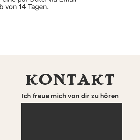
b von 14 Tagen.
KONTAKT
Ich freue mich von dir zu hören