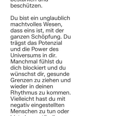
beschützen.
Du bist ein unglaublich
machtvolles Wesen,
dass eins ist, mit der
ganzen Schöpfung. Du
trägst das Potenzial
und die Power des
Universums in dir.
Manchmal fühlst du
dich blockiert und du
wünschst dir, gesunde
Grenzen zu ziehen und
wieder in deinen
Rhythmus zu kommen.
Vielleicht hast du mit
negativ eingestellten
Menschen zu tun oder