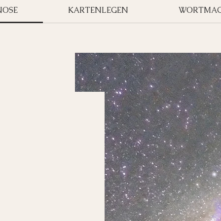
NOSE
KARTENLEGEN
WORTMAG