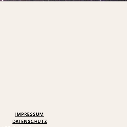
IMPRESSUM
DATENSCHUTZ