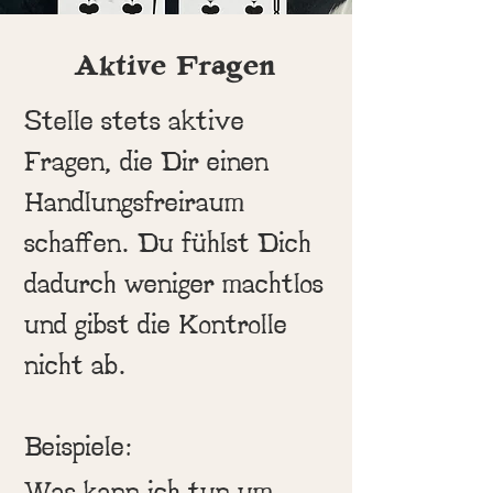
Aktive Fragen
Stelle stets aktive
Fragen, die Dir einen
Handlungsfreiraum
schaffen. Du fühlst Dich
dadurch weniger machtlos
und gibst die Kontrolle
nicht ab.
Beispiele:
Was kann ich tun um