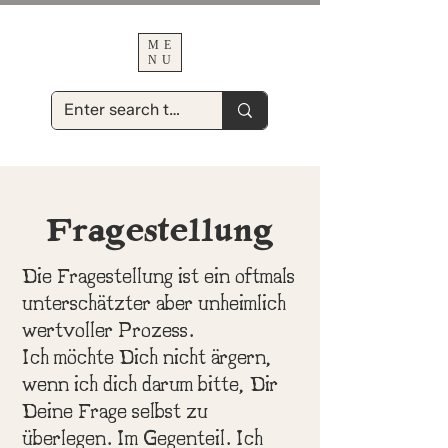
ME
NU
Fragestellung
Die Fragestellung ist ein oftmals
unterschätzter aber unheimlich
wertvoller Prozess.
Ich möchte Dich nicht ärgern,
wenn ich dich darum bitte, Dir
Deine Frage selbst zu
überlegen. Im Gegenteil. Ich