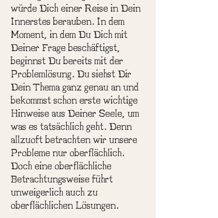
würde Dich einer Reise in Dein
Innerstes berauben. In dem
Moment, in dem Du Dich mit
Deiner Frage beschäftigst,
beginnst Du bereits mit der
Problemlösung. Du siehst Dir
Dein Thema ganz genau an und
bekommst schon erste wichtige
Hinweise aus Deiner Seele, um
was es tatsächlich geht. Denn
allzuoft betrachten wir unsere
Probleme nur oberflächlich.
Doch eine oberflächliche
Betrachtungsweise führt
unweigerlich auch zu
oberflächlichen Lösungen.