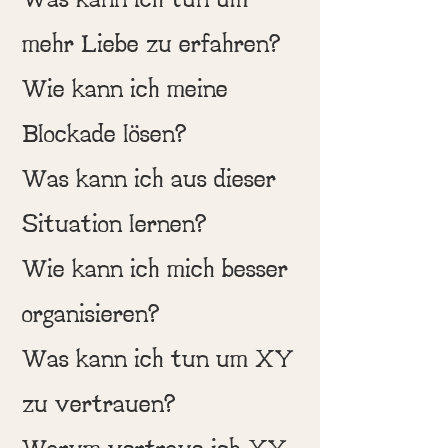
mehr Liebe zu erfahren?
Wie kann ich meine
Blockade lösen?
Was kann ich aus dieser
Situation lernen?
Wie kann ich mich besser
organisieren?
Was kann ich tun um XY
zu vertrauen?
Warum vertraue ich XY