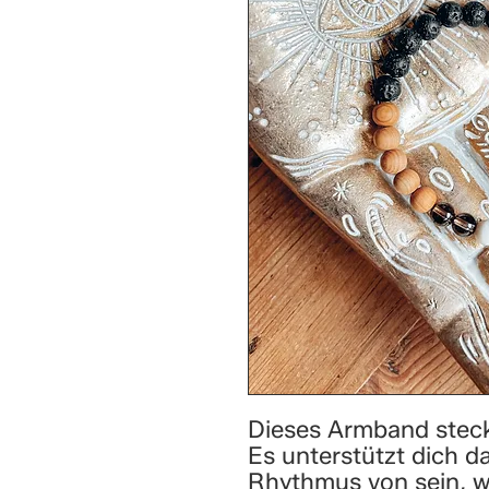
Dieses Armband steck
Es unterstützt dich d
Rhythmus von sein, 