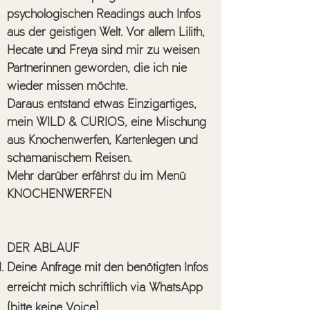
psychologischen Readings auch Infos
aus der geistigen Welt. Vor allem Lilith,
Hecate und Freya sind mir zu weisen
Partnerinnen geworden, die ich nie
wieder missen möchte.
Daraus entstand etwas Einzigartiges,
mein WILD & CURIOS, eine Mischung
aus Knochenwerfen, Kartenlegen und
schamanischem Reisen.
Mehr darüber erfährst du im Menü
KNOCHENWERFEN
DER ABLAUF
Deine Anfrage mit den benötigten Infos
erreicht mich schriftlich via WhatsApp
(bitte keine Voice)