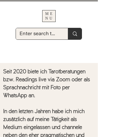
ME
NU
Seit 2020 biete ich Tarotberatungen
bzw. Readings live via Zoom oder als
Sprachnachricht mit Foto per
WhatsApp an.
In den letzten Jahren habe ich mich
zusätzlich auf meine Tätigkeit als
Medium eingelassen und channele
neben den eher pragmatischen und