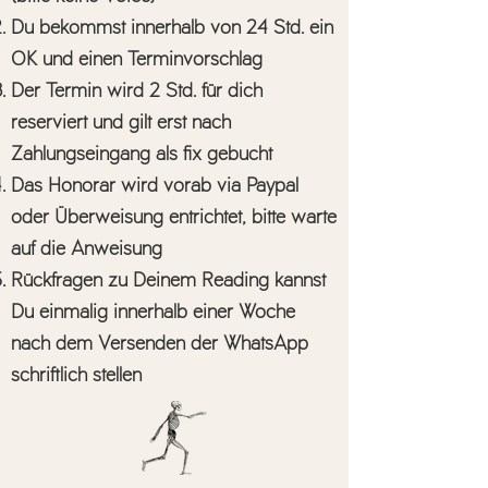
Du bekommst innerhalb von 24 Std. ein
OK und einen Terminvorschlag
Der Termin wird 2 Std. für dich
reserviert und gilt erst nach
Zahlungseingang als fix gebucht
Das Honorar wird vorab via Paypal
oder Überweisung entrichtet, bitte warte
auf die Anweisung
Rückfragen zu Deinem Reading kannst
Du einmalig innerhalb einer Woche
nach dem Versenden der WhatsApp
schriftlich stellen