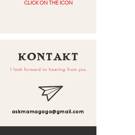
CLICK ON THE ICON
KONTAKT
I look forward to hearing from you
askmamagaga@gmail.com